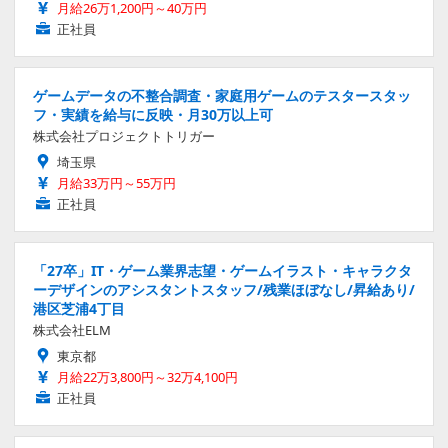
月給26万1,200円～40万円
正社員
ゲームデータの不整合調査・家庭用ゲームのテスタースタッ
フ・実績を給与に反映・月30万以上可
株式会社プロジェクトトリガー
埼玉県
月給33万円～55万円
正社員
「27卒」IT・ゲーム業界志望・ゲームイラスト・キャラクタ
ーデザインのアシスタントスタッフ/残業ほぼなし/昇給あり/
港区芝浦4丁目
株式会社ELM
東京都
月給22万3,800円～32万4,100円
正社員