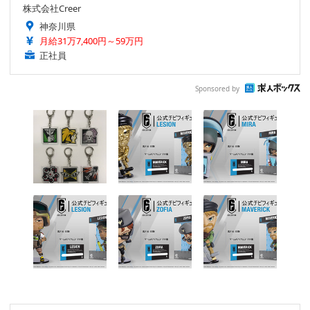
株式会社Creer
神奈川県
月給31万7,400円～59万円
正社員
Sponsored by