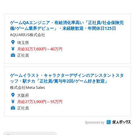
ゲームQAエンジニア・有給消化率高い「正社員/社会保険完
備/ゲーム業界デビュー」・未経験歓迎・年間休日125日
AQUARIUS株式会社
埼玉県
月給32万7,600円～40万円
正社員
ゲームイラスト・キャラクターデザインのアシスタントスタ
ッフ・駅チカ「正社員/賞与年2回/ゲーム好き歓迎」
株式会社Meta Sales
大阪府
月給27万3,900円～55万円
正社員
Sponsored by