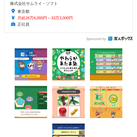
株式会社サムライ・ソフト
東京都
月給26万6,000円～33万3,000円
正社員
Sponsored by