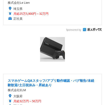
株式会社Le Lien
埼玉県
月給25万5,900円～32万円
正社員
Sponsored by
スマホゲームQAスタッフ/アプリ動作確認・バグ報告/未経
験歓迎/土日祝休み・昇給あり
株式会社ELM
大阪府
月給32万円～50万円