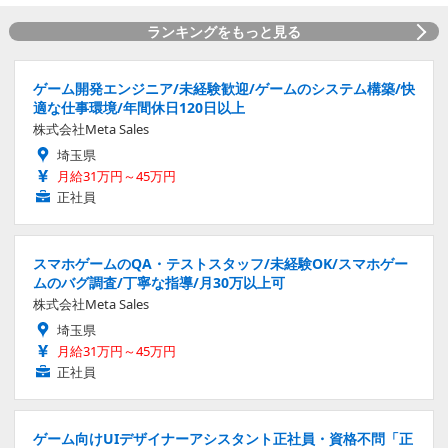
ランキングをもっと見る
ゲーム開発エンジニア/未経験歓迎/ゲームのシステム構築/快
適な仕事環境/年間休日120日以上
株式会社Meta Sales
埼玉県
月給31万円～45万円
正社員
スマホゲームのQA・テストスタッフ/未経験OK/スマホゲー
ムのバグ調査/丁寧な指導/月30万以上可
株式会社Meta Sales
埼玉県
月給31万円～45万円
正社員
ゲーム向けUIデザイナーアシスタント正社員・資格不問「正