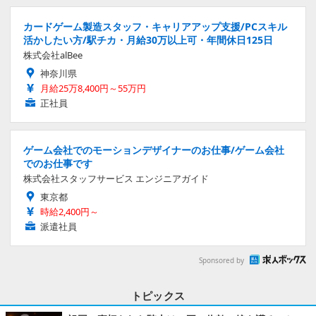
カードゲーム製造スタッフ・キャリアアップ支援/PCスキル
活かしたい方/駅チカ・月給30万以上可・年間休日125日
株式会社alBee
神奈川県
月給25万8,400円～55万円
正社員
ゲーム会社でのモーションデザイナーのお仕事/ゲーム会社
でのお仕事です
株式会社スタッフサービス エンジニアガイド
東京都
時給2,400円～
派遣社員
Sponsored by
トピックス