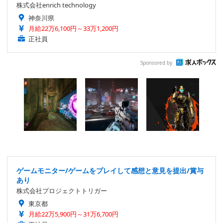
株式会社enrich technology
神奈川県
月給22万6,100円～33万1,200円
正社員
Sponsored by
ゲームモニター/ゲームをプレイして感想と意見を提出/賞与
あり
株式会社プロジェクトトリガー
東京都
月給22万5,900円～31万6,700円