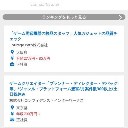
2021.12.7 Tue 22:30
ランキングをもっと見る
「ゲーム周辺機器の検品スタッフ」人気ガジェットの品質チ
ェック
Courage Path株式会社
大阪府
月給27万円～35万円
正社員
ゲームクリエイター「プランナー・ディレクター・デバッグ
等」/ジャンル・プラットフォーム豊富/月案件数300以上/土
日祝休み
株式会社コンフィデンス・インターワークス
東京都
年収700万円～
正社員