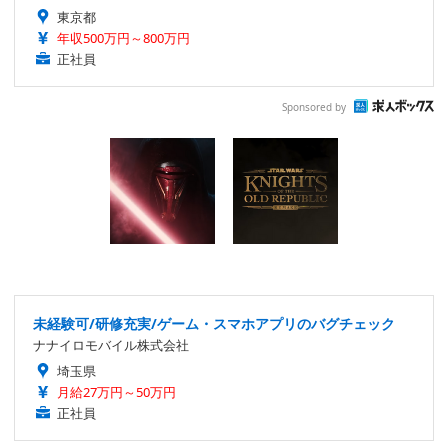
東京都
年収500万円～800万円
正社員
Sponsored by
未経験可/研修充実/ゲーム・スマホアプリのバグチェック
ナナイロモバイル株式会社
埼玉県
月給27万円～50万円
正社員