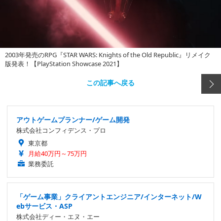
2003年発売のRPG『STAR WARS: Knights of the Old Republic』リメイク
版発表！【PlayStation Showcase 2021】
この記事へ戻る
アウトゲームプランナー/ゲーム開発
株式会社コンフィデンス・プロ
東京都
月給40万円～75万円
業務委託
「ゲーム事業」クライアントエンジニア/インターネット/W
ebサービス・ASP
株式会社ディー・エヌ・エー