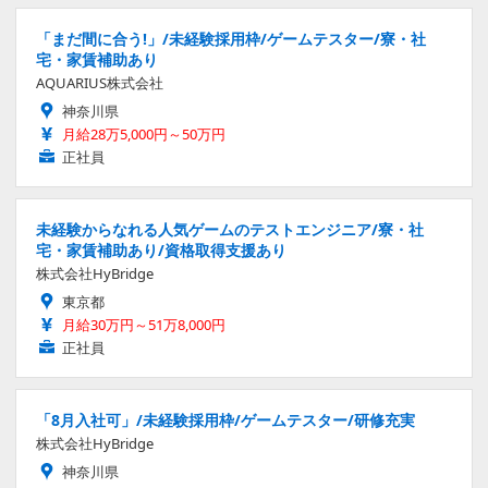
「まだ間に合う!」/未経験採用枠/ゲームテスター/寮・社
宅・家賃補助あり
AQUARIUS株式会社
神奈川県
月給28万5,000円～50万円
正社員
未経験からなれる人気ゲームのテストエンジニア/寮・社
宅・家賃補助あり/資格取得支援あり
株式会社HyBridge
東京都
月給30万円～51万8,000円
正社員
「8月入社可」/未経験採用枠/ゲームテスター/研修充実
株式会社HyBridge
神奈川県