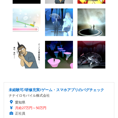
未経験可/研修充実/ゲーム・スマホアプリのバグチェック
ナナイロモバイル株式会社
愛知県
月給27万円～50万円
正社員