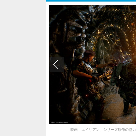
映画「エイリアン」シリーズ原作の協力型シュータ