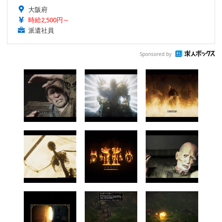
大阪府
時給2,500円～
派遣社員
Sponsored by