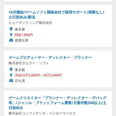
10月開始/ゲームソフト開発会社で採用サポート/残業なし/
土日祝休み/駅近
ヒューマンリソシア株式会社
東京都
時給1,800円
派遣社員
ゲームプロデューサー・ディレクター・プランナー
株式会社サムライ・ソフト
東京都
月給33万3,000円～43万3,000円
正社員
ゲームクリエイター「プランナー・ディレクター・デバッグ
等」/ジャンル・プラットフォーム豊富/月案件数300以上/土
日祝休み
株式会社コンフィデンス・インターワークス