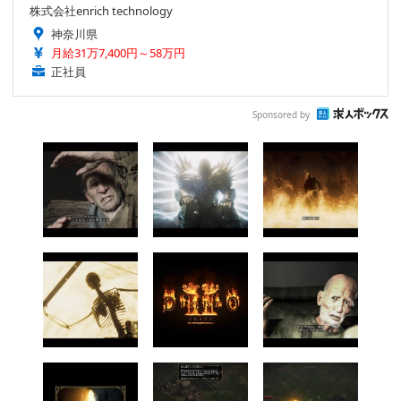
株式会社enrich technology
神奈川県
月給31万7,400円～58万円
正社員
Sponsored by