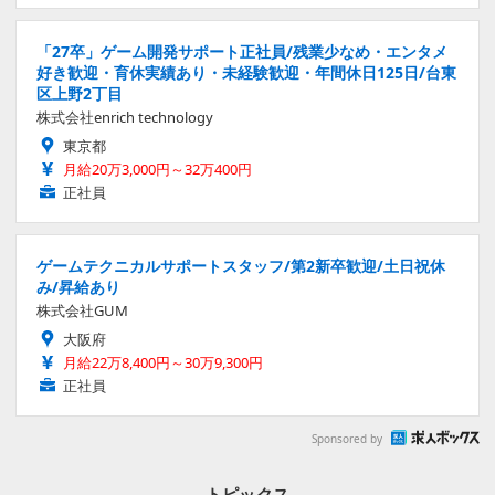
「27卒」ゲーム開発サポート正社員/残業少なめ・エンタメ
好き歓迎・育休実績あり・未経験歓迎・年間休日125日/台東
区上野2丁目
株式会社enrich technology
東京都
月給20万3,000円～32万400円
正社員
ゲームテクニカルサポートスタッフ/第2新卒歓迎/土日祝休
み/昇給あり
株式会社GUM
大阪府
月給22万8,400円～30万9,300円
正社員
Sponsored by
トピックス