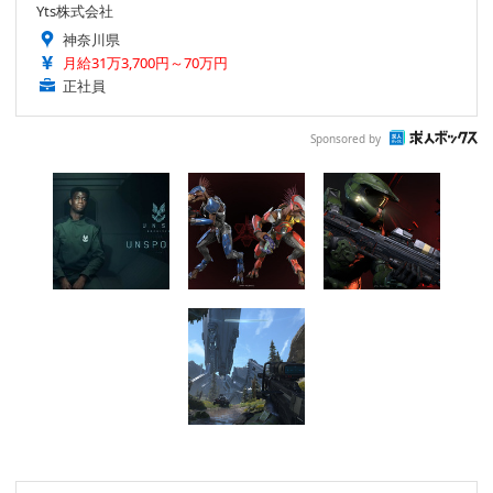
Yts株式会社
神奈川県
月給31万3,700円～70万円
正社員
Sponsored by