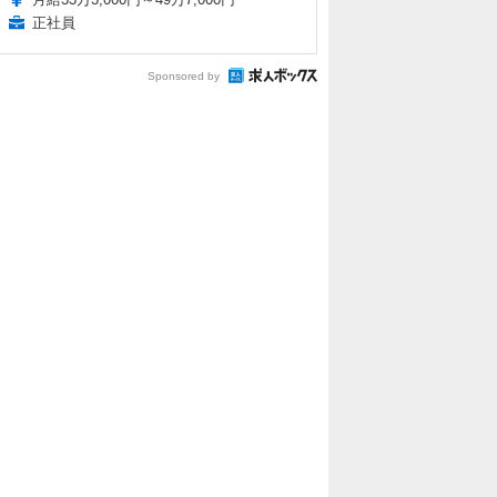
正社員
Sponsored by