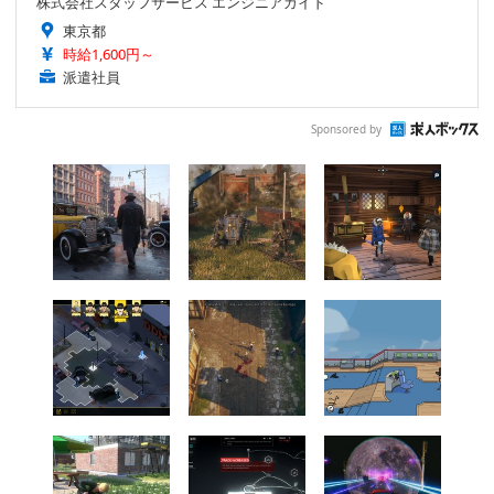
株式会社スタッフサービス エンジニアガイド
東京都
時給1,600円～
派遣社員
Sponsored by