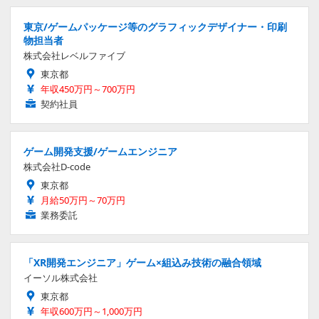
東京/ゲームパッケージ等のグラフィックデザイナー・印刷
物担当者
株式会社レベルファイブ
東京都
年収450万円～700万円
契約社員
ゲーム開発支援/ゲームエンジニア
株式会社D-code
東京都
月給50万円～70万円
業務委託
「XR開発エンジニア」ゲーム×組込み技術の融合領域
イーソル株式会社
東京都
年収600万円～1,000万円