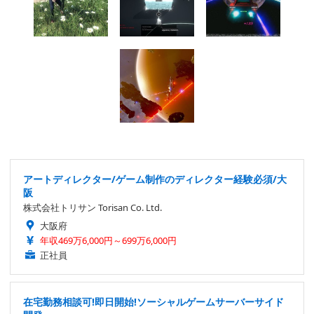
アートディレクター/ゲーム制作のディレクター経験必須/大
阪
株式会社トリサン Torisan Co. Ltd.
大阪府
年収469万6,000円～699万6,000円
正社員
在宅勤務相談可!即日開始!ソーシャルゲームサーバーサイド