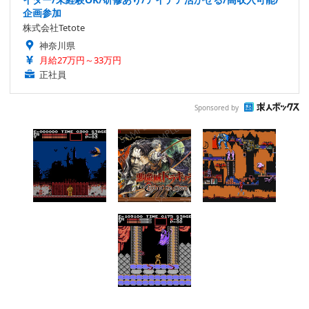
企画参加
株式会社Tetote
神奈川県
月給27万円～33万円
正社員
Sponsored by