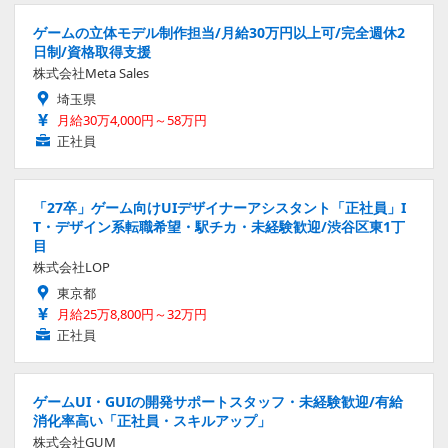
ゲームの立体モデル制作担当/月給30万円以上可/完全週休2
日制/資格取得支援
株式会社Meta Sales
埼玉県
月給30万4,000円～58万円
正社員
「27卒」ゲーム向けUIデザイナーアシスタント「正社員」I
T・デザイン系転職希望・駅チカ・未経験歓迎/渋谷区東1丁
目
株式会社LOP
東京都
月給25万8,800円～32万円
正社員
ゲームUI・GUIの開発サポートスタッフ・未経験歓迎/有給
消化率高い「正社員・スキルアップ」
株式会社GUM