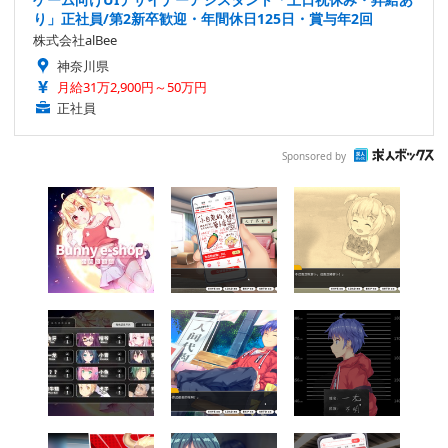
り」正社員/第2新卒歓迎・年間休日125日・賞与年2回
株式会社alBee
神奈川県
月給31万2,900円～50万円
正社員
Sponsored by