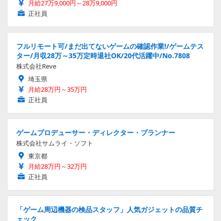
月給27万9,000円～28万9,000円
正社員
フルリモート可/まだ出てないゲームの確認作業!/ゲームテス
ター/月収28万～35万定時退社OK/20代活躍中/No.7808
株式会社Reve
埼玉県
月給28万円～35万円
正社員
ゲームプロデューサー・ディレクター・プランナー
株式会社サムライ・ソフト
東京都
月給28万円～32万円
正社員
「ゲーム周辺機器の検品スタッフ」人気ガジェットの品質チ
ェック