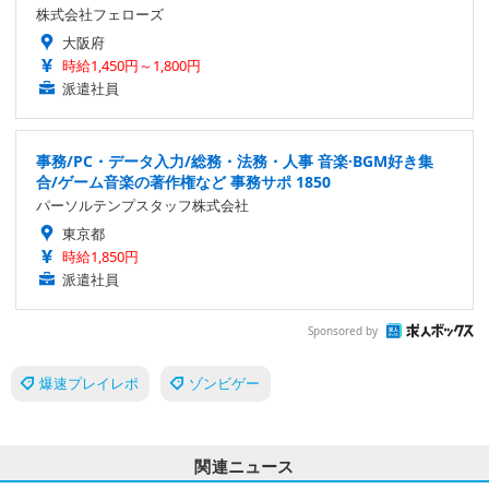
株式会社フェローズ
大阪府
時給1,450円～1,800円
派遣社員
事務/PC・データ入力/総務・法務・人事 音楽·BGM好き集
合/ゲーム音楽の著作権など 事務サポ 1850
パーソルテンプスタッフ株式会社
東京都
時給1,850円
派遣社員
Sponsored by
爆速プレイレポ
ゾンビゲー
関連ニュース