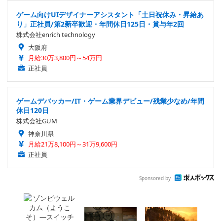
ゲーム向けUIデザイナーアシスタント「土日祝休み・昇給あ
り」正社員/第2新卒歓迎・年間休日125日・賞与年2回
株式会社enrich technology
大阪府
月給30万3,800円～54万円
正社員
ゲームデバッカー/IT・ゲーム業界デビュー/残業少なめ/年間
休日120日
株式会社GUM
神奈川県
月給21万8,100円～31万9,600円
正社員
Sponsored by