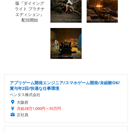
アプリゲーム開発エンジニア/スマホゲーム開発/未経験OK/
賞与年2回/快適な仕事環境
ベンタス株式会社
大阪府
月給28万1,000円～55万円
正社員