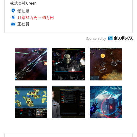
株式会社Creer
愛知県
月給31万円～45万円
正社員
Sponsored by