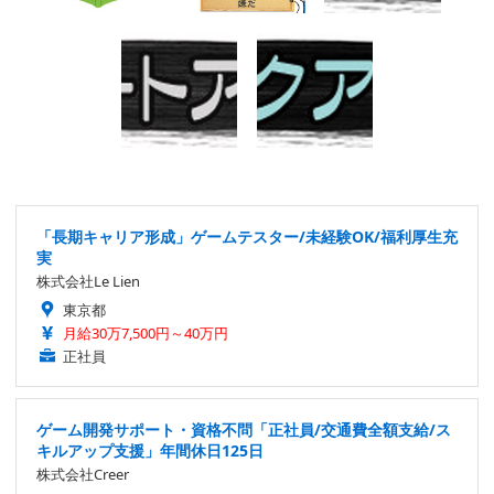
「長期キャリア形成」ゲームテスター/未経験OK/福利厚生充
実
株式会社Le Lien
東京都
月給30万7,500円～40万円
正社員
ゲーム開発サポート・資格不問「正社員/交通費全額支給/ス
キルアップ支援」年間休日125日
株式会社Creer