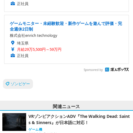
正社員
ゲームモニター・未経験歓迎・新作ゲームを遊んで評価・完
全週休2日制
株式会社enrich technology
埼玉県
月給29万5,500円～59万円
正社員
Sponsored by
ゾンビゲー
関連ニュース
VRゾンビアクションADV『The Walking Dead: Saint
s & Sinners』が日本語に対応！
ゲーム機