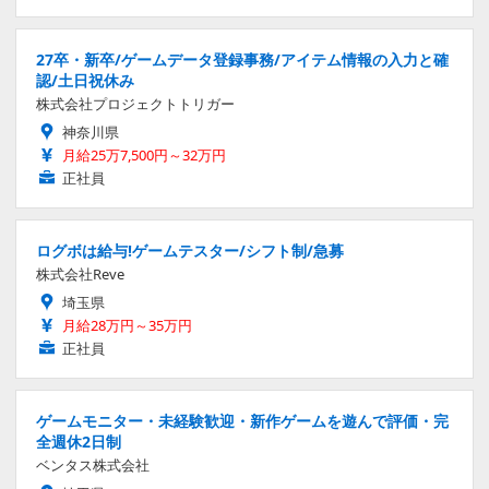
27卒・新卒/ゲームデータ登録事務/アイテム情報の入力と確
認/土日祝休み
株式会社プロジェクトトリガー
神奈川県
月給25万7,500円～32万円
正社員
ログボは給与!ゲームテスター/シフト制/急募
株式会社Reve
埼玉県
月給28万円～35万円
正社員
ゲームモニター・未経験歓迎・新作ゲームを遊んで評価・完
全週休2日制
ベンタス株式会社