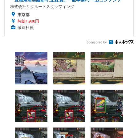
株式会社リクルートスタッフィング
東京都
時給1,900円
派遣社員
Sponsored by