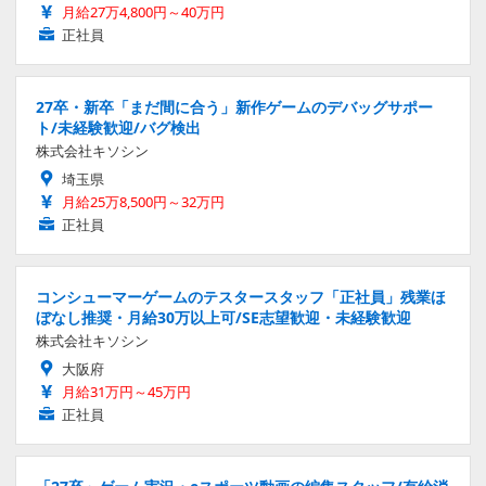
月給27万4,800円～40万円
正社員
27卒・新卒「まだ間に合う」新作ゲームのデバッグサポー
ト/未経験歓迎/バグ検出
株式会社キソシン
埼玉県
月給25万8,500円～32万円
正社員
コンシューマーゲームのテスタースタッフ「正社員」残業ほ
ぼなし推奨・月給30万以上可/SE志望歓迎・未経験歓迎
株式会社キソシン
大阪府
月給31万円～45万円
正社員