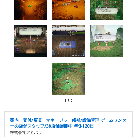
1
/
2
案内・受付/店長・マネージャー候補/設備管理 ゲームセンタ
ーの店舗スタッフ/38店舗展開中 年休120日
株式会社アミパラ