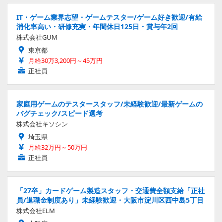
IT・ゲーム業界志望・ゲームテスター/ゲーム好き歓迎/有給
消化率高い・研修充実・年間休日125日・賞与年2回
株式会社GUM
東京都
月給30万3,200円～45万円
正社員
家庭用ゲームのテスタースタッフ/未経験歓迎/最新ゲームの
バグチェック/スピード選考
株式会社キソシン
埼玉県
月給32万円～50万円
正社員
「27卒」カードゲーム製造スタッフ・交通費全額支給「正社
員/退職金制度あり」未経験歓迎・大阪市淀川区西中島5丁目
株式会社ELM