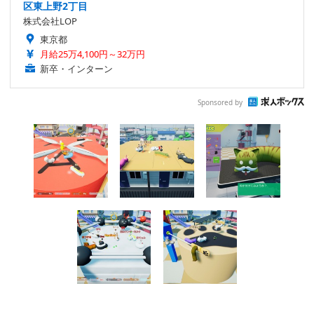
区東上野2丁目
株式会社LOP
東京都
月給25万4,100円～32万円
新卒・インターン
Sponsored by