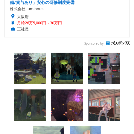
備/賞与あり」安心の研修制度完備
株式会社Luminous
大阪府
月給26万5,000円～30万円
正社員
Sponsored by