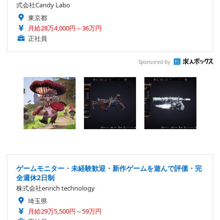
式会社Candy Labo
東京都
月給28万4,000円～36万円
正社員
Sponsored by
ゲームモニター・未経験歓迎・新作ゲームを遊んで評価・完
全週休2日制
株式会社enrich technology
埼玉県
月給29万5,500円～59万円