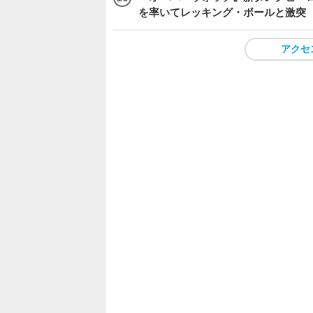
を率いてレッキング・ボールと激突
アクセ