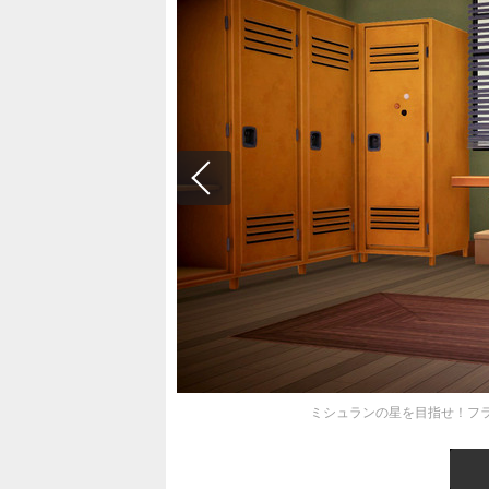
ミシュランの星を目指せ！フラン