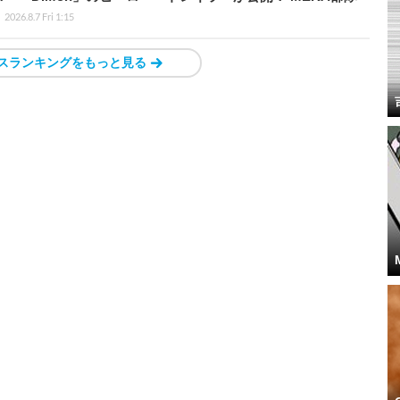
2026.8.7 Fri 1:15
スランキングをもっと見る