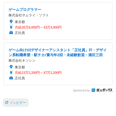
ゲームプログラマー
株式会社サムライ・ソフト
東京都
月給26万6,000円～33万3,000円
正社員
ゲーム向けUIデザイナーアシスタント「正社員」IT・デザイ
ン系転職希望・駅チカ/賞与年2回・未経験歓迎・港区三田
株式会社キソシン
東京都
月給23万2,200円～37万2,200円
正社員
Sponsored by
ゾンビゲー