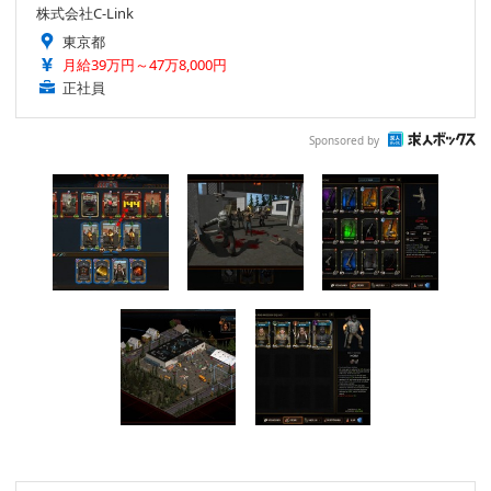
株式会社C-Link
東京都
月給39万円～47万8,000円
正社員
Sponsored by