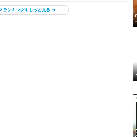
スランキングをもっと見る