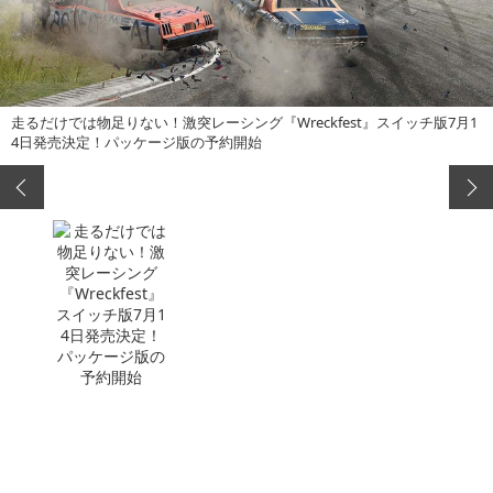
走るだけでは物足りない！激突レーシング『Wreckfest』スイッチ版7月1
4日発売決定！パッケージ版の予約開始
この記事へ戻る