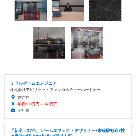
ミドルゲームエンジニア
株式会社アピリッツ・ファンカルチャーパートナー
東京都
年収600万円～840万円
正社員
「新卒・27卒」ゲームエフェクトデザイナー/未経験歓迎/技