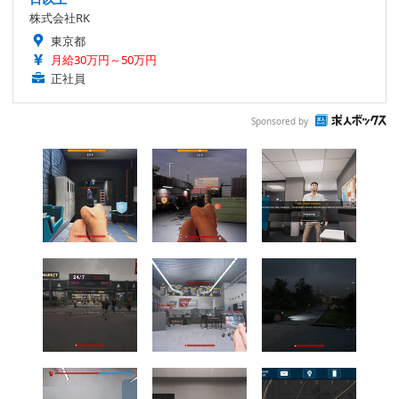
株式会社RK
東京都
月給30万円～50万円
正社員
Sponsored by