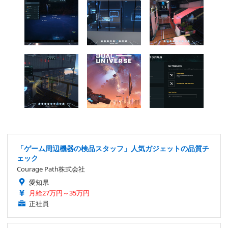
「ゲーム周辺機器の検品スタッフ」人気ガジェットの品質チ
ェック
Courage Path株式会社
愛知県
月給27万円～35万円
正社員