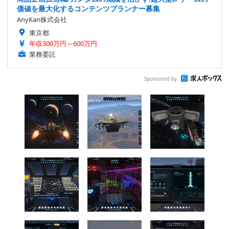
価値を最大化するコンテンツプランナー募集
AnyKan株式会社
東京都
年収300万円～600万円
業務委託
Sponsored by