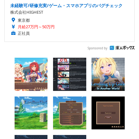
未経験可/研修充実/ゲーム・スマホアプリのバグチェック
株式会社HIGHEST
東京都
月給27万円～50万円
正社員
Sponsored by