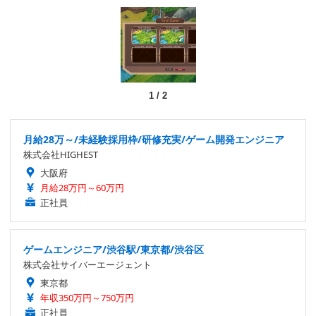
1
/
2
月給28万～/未経験採用枠/研修充実/ゲーム開発エンジニア
株式会社HIGHEST
大阪府
月給28万円～60万円
正社員
ゲームエンジニア/渋谷駅/東京都/渋谷区
株式会社サイバーエージェント
東京都
年収350万円～750万円
正社員