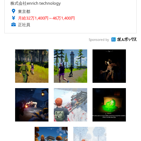
株式会社enrich technology
東京都
月給32万1,400円～46万1,400円
正社員
Sponsored by