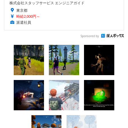
株式会社スタッフサービス エンジニアガイド
東京都
時給2,000円～
派遣社員
Sponsored by