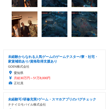
未経験からなれる人気ゲームのゲームテスター/寮・社宅・
家賃補助あり/資格取得支援あり
GOEN株式会社
愛知県
月給30万円～51万8,000円
正社員
未経験可/研修充実/ゲーム・スマホアプリのバグチェック
ナナイロモバイル株式会社