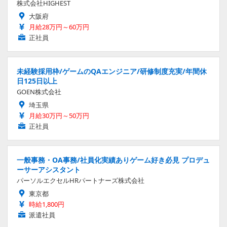
株式会社HIGHEST
大阪府
月給28万円～60万円
正社員
未経験採用枠/ゲームのQAエンジニア/研修制度充実/年間休
日125日以上
GOEN株式会社
埼玉県
月給30万円～50万円
正社員
一般事務・OA事務/社員化実績ありゲーム好き必見 プロデュ
ーサーアシスタント
パーソルエクセルHRパートナーズ株式会社
東京都
時給1,800円
派遣社員