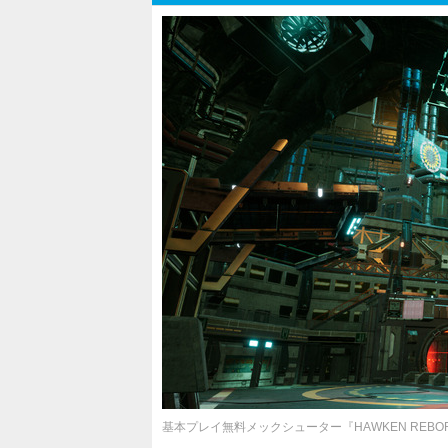
基本プレイ無料メックシューター『HAWKEN REBO