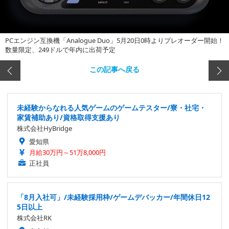
PCエンジン互換機「Analogue Duo」5月20日0時よりプレオーダー開始！
数量限定、249ドルで年内に出荷予定
この記事へ戻る
未経験からなれる人気ゲームのゲームテスター/寮・社宅・
家賃補助あり/資格取得支援あり
株式会社HyBridge
愛知県
月給30万円～51万8,000円
正社員
「8月入社可」/未経験採用枠/ゲームデバッカー/年間休日12
5日以上
株式会社RK