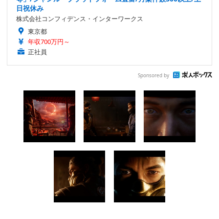
日祝休み
株式会社コンフィデンス・インターワークス
東京都
年収700万円～
正社員
Sponsored by