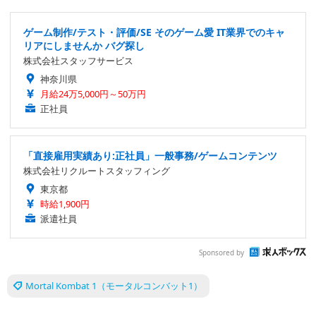
ゲーム制作/テスト・評価/SE そのゲーム愛 IT業界でのキャ
リアにしませんか バグ探し
株式会社スタッフサービス
神奈川県
月給24万5,000円～50万円
正社員
「直接雇用実績あり:正社員」一般事務/ゲームコンテンツ
株式会社リクルートスタッフィング
東京都
時給1,900円
派遣社員
Sponsored by
Mortal Kombat 1（モータルコンバット1）