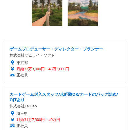
ゲームプロデューサー・ディレクター・プランナー
株式会社サムライ・ソフト
東京都
月給33万3,000円～43万3,000円
正社員
カードゲーム封入スタッフ/未経験OK/カードのパック詰め/
OJTあり
株式会社Le Lien
埼玉県
月給31万7,300円～40万円
正社員