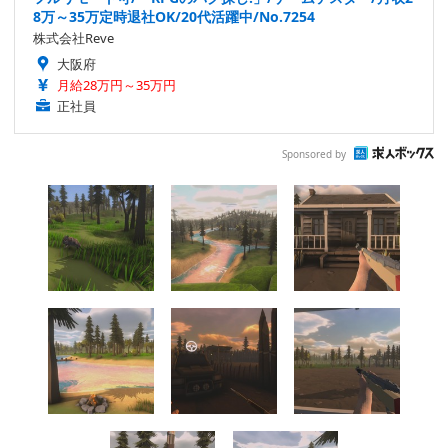
8万～35万定時退社OK/20代活躍中/No.7254
株式会社Reve
大阪府
月給28万円～35万円
正社員
Sponsored by