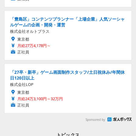
「豊島区」コンテンツプランナー「上場企業」人気ソーシャ
ルゲームの企画・開発・運営
株式会社オルトプラス
東京都
月給27万4,178円～
正社員
「27卒・新卒」ゲーム画面制作スタッフ/土日祝休み/年間休
日120日以上
株式会社LOP
東京都
月給24万3,100円～32万円
正社員
Sponsored by
トピックス