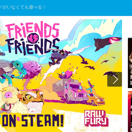
ンドがいなくても遊べる！