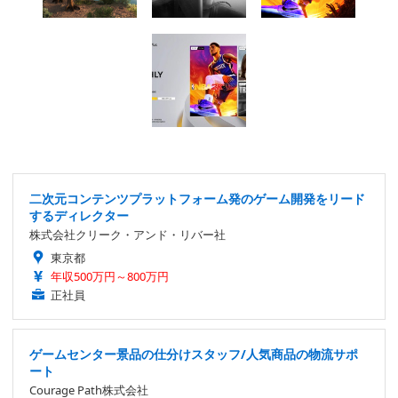
二次元コンテンツプラットフォーム発のゲーム開発をリード
するディレクター
株式会社クリーク・アンド・リバー社
東京都
年収500万円～800万円
正社員
ゲームセンター景品の仕分けスタッフ/人気商品の物流サポ
ート
Courage Path株式会社