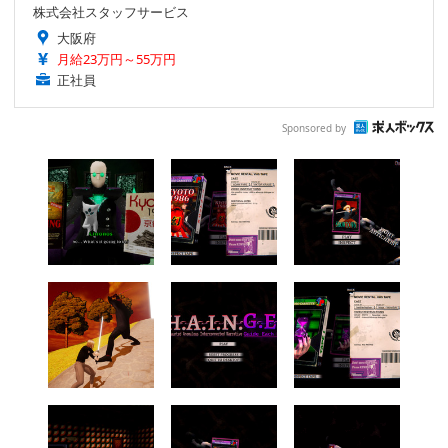
株式会社スタッフサービス
大阪府
月給23万円～55万円
正社員
Sponsored by