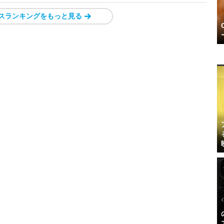
スランキングをもっと見る