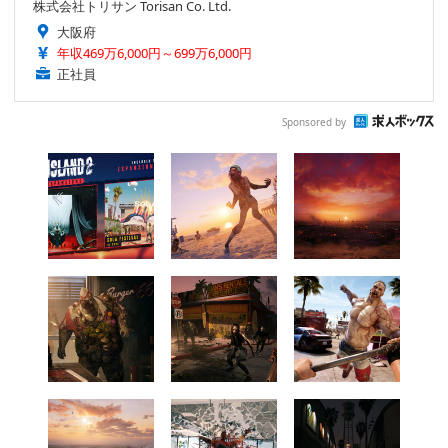
株式会社トリサン Torisan Co. Ltd.
大阪府
年収469万6,000円～699万6,000円
正社員
Sponsored by