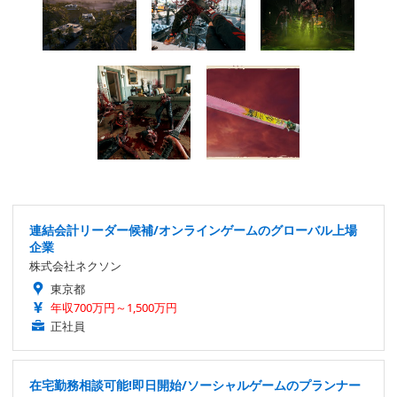
連結会計リーダー候補/オンラインゲームのグローバル上場
企業
株式会社ネクソン
東京都
年収700万円～1,500万円
正社員
在宅勤務相談可能!即日開始/ソーシャルゲームのプランナー